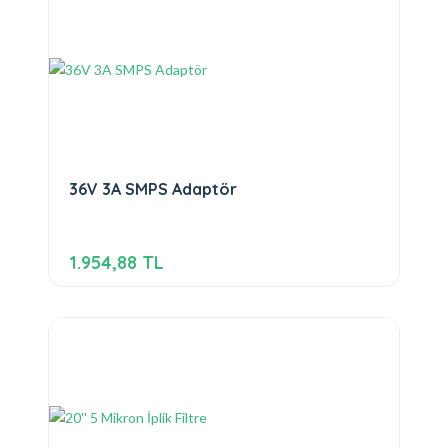
36V 3A SMPS Adaptör
1.954,88 TL