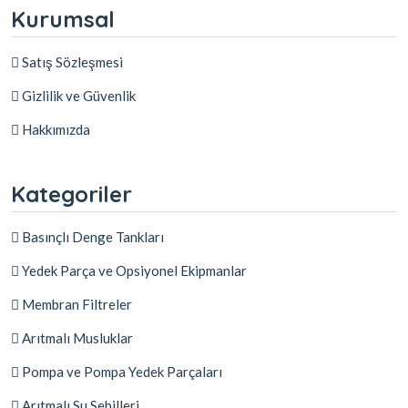
Kurumsal
Satış Sözleşmesi
Gizlilik ve Güvenlik
Hakkımızda
Kategoriler
Basınçlı Denge Tankları
Yedek Parça ve Opsiyonel Ekipmanlar
Membran Filtreler
Arıtmalı Musluklar
Pompa ve Pompa Yedek Parçaları
Arıtmalı Su Sebilleri