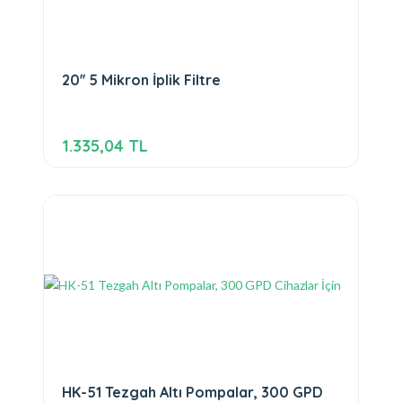
20'' 5 Mikron İplik Filtre
1.335,04 TL
HK-51 Tezgah Altı Pompalar, 300 GPD