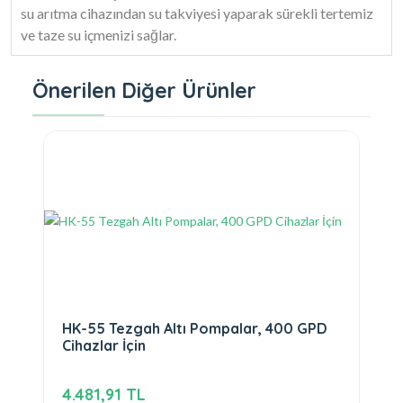
su arıtma cihazından su takviyesi yaparak sürekli tertemiz
ve taze su içmenizi sağlar.
Önerilen Diğer Ürünler
HK-55 Tezgah Altı Pompalar, 400 GPD
Cihazlar İçin
4.481,91 TL