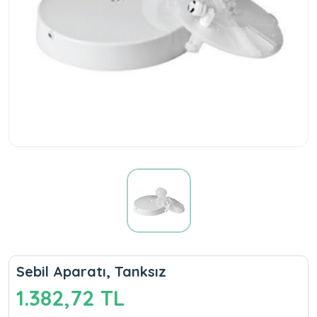
Sebil Aparatı, Tanksız
1.382,72 TL