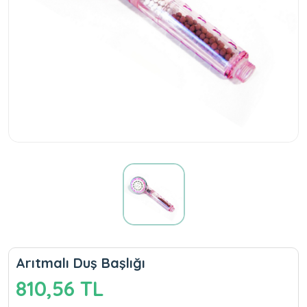
Arıtmalı Duş Başlığı
810,56 TL