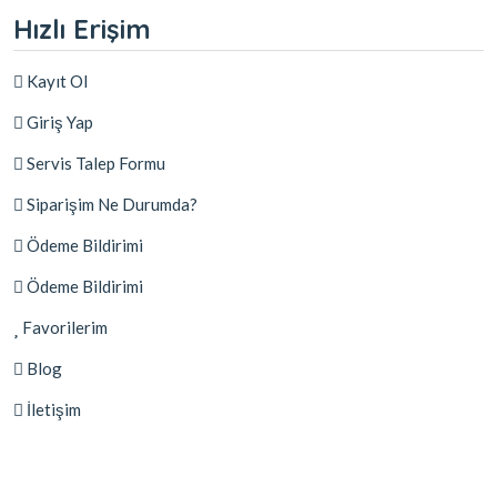
Hızlı Erişim
Kayıt Ol
Giriş Yap
Servis Talep Formu
Siparişim Ne Durumda?
Ödeme Bildirimi
Ödeme Bildirimi
Favorilerim
Blog
İletişim