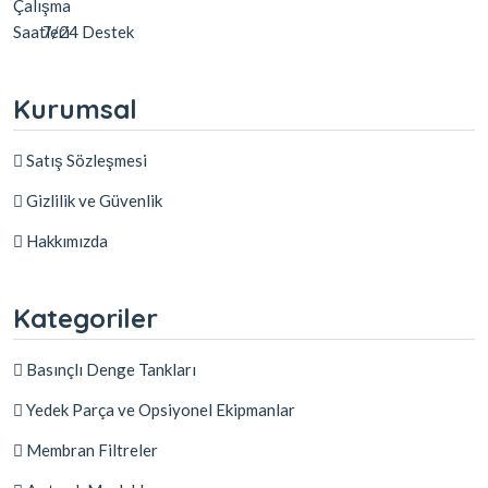
7/24 Destek
Kurumsal
Satış Sözleşmesi
Gizlilik ve Güvenlik
Hakkımızda
Kategoriler
Basınçlı Denge Tankları
Yedek Parça ve Opsiyonel Ekipmanlar
Membran Filtreler