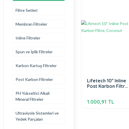
Filtre Setleri
Membran Filtreler
🥇 Damaca
Inline Filtreler
Spun ve İplik Filtreler
Karbon Kartuş Filtreler
Post Karbon Filtreler
Lifetech 10'' Inline
Post Karbon Filtre,
Coconut
PH Yükseltici Alkali
Mineral Filtreler
1.000,91 TL
Ultraviyole Sistemleri ve
Yedek Parçaları